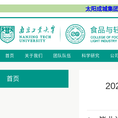
太阳成城集团(ty
首页
关于我们
团队队伍
科学研究
公
首页
2