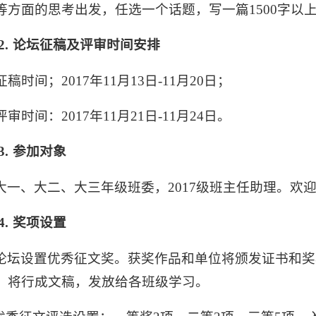
等方面的思考出发，任选一个话题，写一篇
1500
字以
2.
论坛征稿及评审时间安排
征稿时间；
2017
年
11
月
13
日
-11
月
20
日；
评审时间：
2017
年
11
月
21
日
-11
月
24
日。
3.
参加对象
大一、大二、大三年级班委，
2017
级班主任助理。欢
4.
奖项设置
论坛设置优秀征文奖。获奖作品和单位将颁发证书和奖
，将行成文稿，发放给各班级学习。