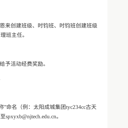
恩来创建班级、时钧班、时钧班创建班级
助理班主任。
给予活动经费奖励。
。
”命名（例：​太阳成城集团tyc234cc古天
发至
spxyxb@njtech.edu.cn
。