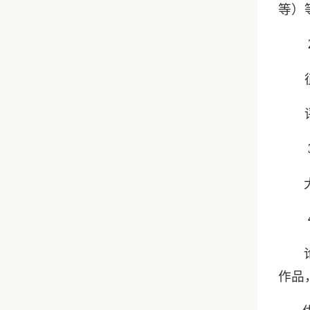
等）
作品