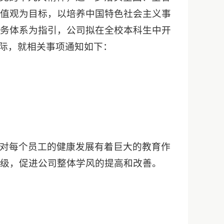
值观为目标，以培养中国特色社会主义事
务体系为指引，公司拟在全校本科生中开
实际，就相关事项通知如下：
对每个员工的健康发展有着巨大的教育作
级，促进公司整体学风的提高和改善。