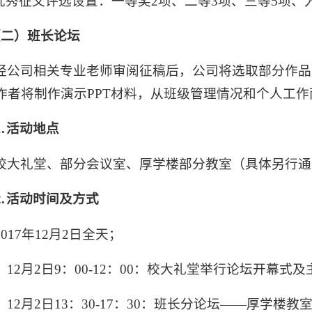
优秀征文评选设置：一等奖
2
项、二等
3
项、三等
5
项、
（二）班长论坛
经公司相关专业老师审阅征稿后，公司将选取部分作品
作者将制作演示
PPT
材料，从班级管理情况和个人工作
.
活动地点
校大礼堂、部分会议室、厚学楼部分教室（具体另行通
.
活动时间及方式
2017
年
12
月
2
日全天；
12
月
2
日
9
：
00-12
：
00
：校大礼堂举行论坛开幕式及
12
月
2
日
13
：
30-17
：
30
：班长分论坛——厚学楼教