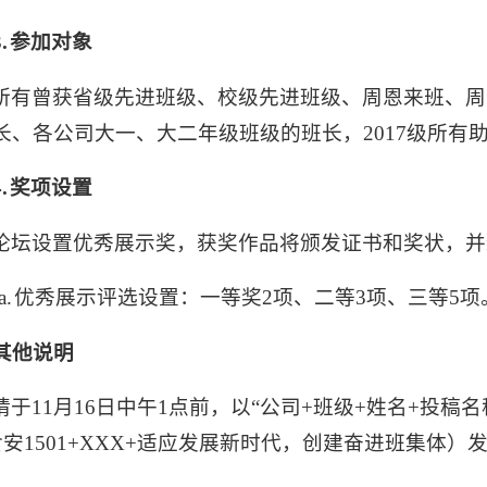
.
参加对象
所有曾获省级先进班级、校级先进班级、周恩来班、周
长、各公司大一、大二年级班级的班长，
2017
级所有
.
奖项设置
论坛设置优秀展示奖，获奖作品将颁发证书和奖状，并
a.
优秀展示评选设置：一等奖
2
项、二等
3
项、三等
5
项
其他说明
请于
11
月
16
日中午
1
点前，以“公司
+
班级
+
姓名
+
投稿名称
食安
1501+XXX+
适应发展新时代，创建奋进班集体）