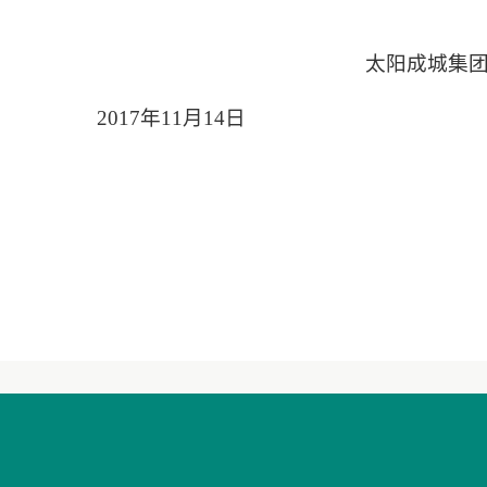
​太阳成城集团t
2017
年
11
月
14日