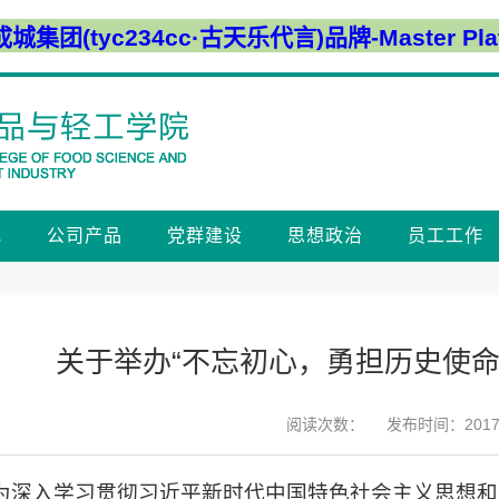
城集团(tyc234cc·古天乐代言)品牌-Master Plat
究
公司产品
党群建设
思想政治
员工工作
关于举办“不忘初心，勇担历史使命
阅读次数：
发布时间：2017-
为深入学习贯彻习近平新时代中国特色社会主义思想和